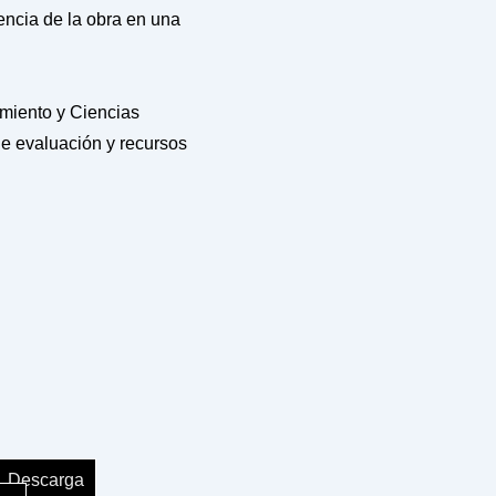
tencia de la obra en una
amiento y Ciencias
e evaluación y recursos
Descarga