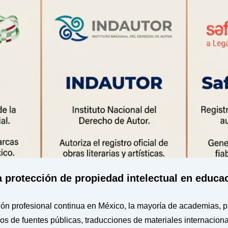
a protección de propiedad intelectual en educa
ón profesional continua en México, la mayoría de academias, 
os de fuentes públicas, traducciones de materiales internacion