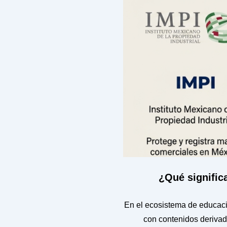
¿Qué signific
En el ecosistema de educaci
con contenidos derivad